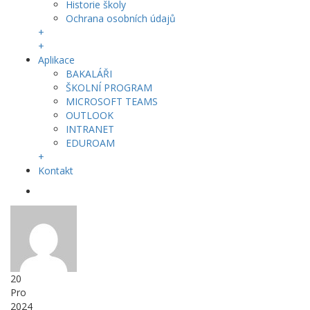
Historie školy
Ochrana osobních údajů
+
+
Aplikace
BAKALÁŘI
ŠKOLNÍ PROGRAM
MICROSOFT TEAMS
OUTLOOK
INTRANET
EDUROAM
+
Kontakt
20
Pro
2024