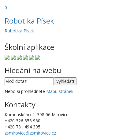
0
Robotika Písek
Robotika Písek
Školní aplikace
Hledání na webu
Nebo si prohlédněte
Mapu stránek
.
Kontakty
Komenského 4, 398 06 Mirovice
+420 326 555 960
+420 731 494 395
zsmirovice@zsmirovice.cz