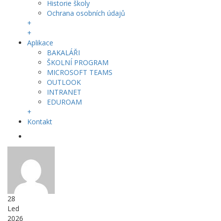
Historie školy
Ochrana osobních údajů
+
+
Aplikace
BAKALÁŘI
ŠKOLNÍ PROGRAM
MICROSOFT TEAMS
OUTLOOK
INTRANET
EDUROAM
+
Kontakt
28
Led
2026