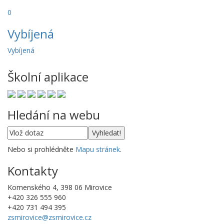
0
Vybíjená
Vybíjená
Školní aplikace
Hledání na webu
Nebo si prohlédněte
Mapu stránek
.
Kontakty
Komenského 4, 398 06 Mirovice
+420 326 555 960
+420 731 494 395
zsmirovice@zsmirovice.cz