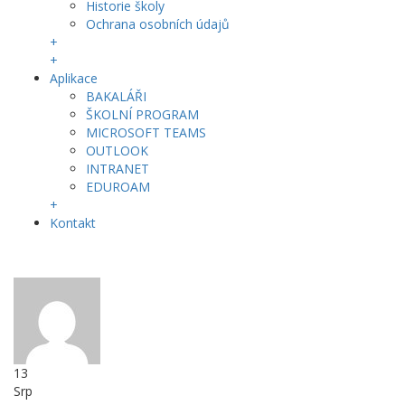
Historie školy
Ochrana osobních údajů
+
+
Aplikace
BAKALÁŘI
ŠKOLNÍ PROGRAM
MICROSOFT TEAMS
OUTLOOK
INTRANET
EDUROAM
+
Kontakt
13
Srp