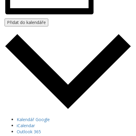
Přidat do kalendáře
Kalendář Google
iCalendar
Outlook 365