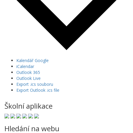
Kalendář Google
iCalendar
Outlook 365
Outlook Live
Export .ics souboru
Export Outlook .ics file
Školní aplikace
Hledání na webu