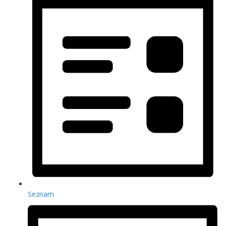
Seznam