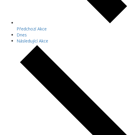
Předchozí
Akce
Dnes
Následující
Akce