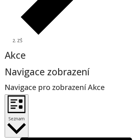
ZŠ
Akce
Navigace zobrazení
Navigace pro zobrazení Akce
Seznam