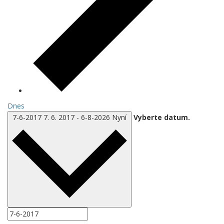
Dnes
7-6-2017
7. 6. 2017
-
6-8-2026
Nyní
Vyberte datum.