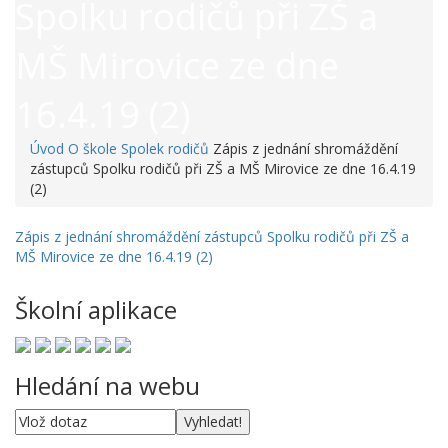
Spolku rodičů při ZŠ a
MŠ Mirovice ze dne
16.4.19 (2)
Úvod
O škole
Spolek rodičů
Zápis z jednání shromáždění
zástupců Spolku rodičů při ZŠ a MŠ Mirovice ze dne 16.4.19
(2)
Zápis z jednání shromáždění zástupců Spolku rodičů při ZŠ a
MŠ Mirovice ze dne 16.4.19 (2)
Školní aplikace
Hledání na webu