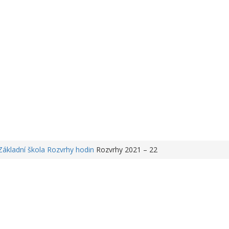
Základní škola
Rozvrhy hodin
Rozvrhy 2021 – 22