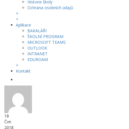
Historie školy
Ochrana osobních údajů
+
+
Aplikace
BAKALÁŘI
ŠKOLNÍ PROGRAM
MICROSOFT TEAMS
OUTLOOK
INTRANET
EDUROAM
+
Kontakt
18
Čvn
2018