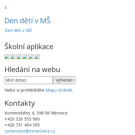
0
Den dětí v MŠ
Den dětí v MŠ
Školní aplikace
Hledání na webu
Nebo si prohlédněte
Mapu stránek
.
Kontakty
Komenského 4, 398 06 Mirovice
+420 326 555 960
+420 731 494 395
zsmirovice@zsmirovice.cz