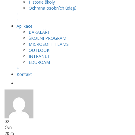
Historie školy
Ochrana osobních údajů
+
+
Aplikace
BAKALÁŘI
ŠKOLNÍ PROGRAM
MICROSOFT TEAMS
OUTLOOK
INTRANET
EDUROAM
+
Kontakt
02
Čvn
2025