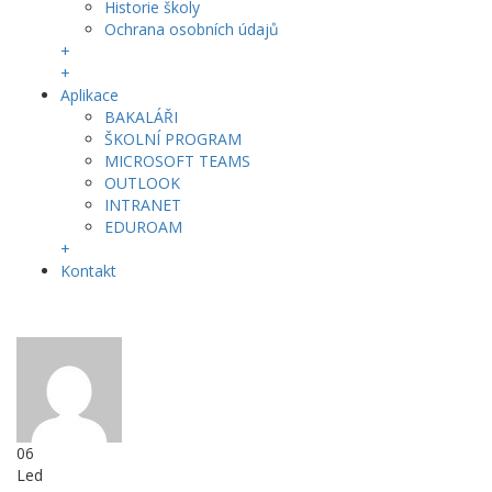
Historie školy
Ochrana osobních údajů
+
+
Aplikace
BAKALÁŘI
ŠKOLNÍ PROGRAM
MICROSOFT TEAMS
OUTLOOK
INTRANET
EDUROAM
+
Kontakt
06
Led