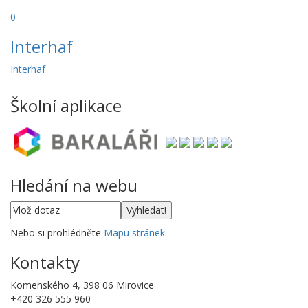
0
Interhaf
Interhaf
Školní aplikace
Hledání na webu
Nebo si prohlédněte
Mapu stránek
.
Kontakty
Komenského 4, 398 06 Mirovice
+420 326 555 960