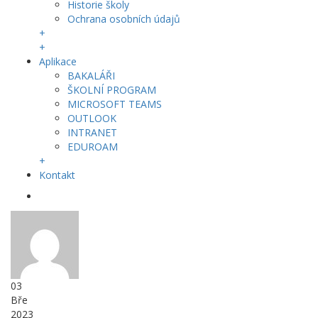
Historie školy
Ochrana osobních údajů
+
+
Aplikace
BAKALÁŘI
ŠKOLNÍ PROGRAM
MICROSOFT TEAMS
OUTLOOK
INTRANET
EDUROAM
+
Kontakt
03
Bře
2023