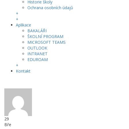
Historie školy
Ochrana osobních údajů
+
+
Aplikace
BAKALÁŘI
ŠKOLNÍ PROGRAM
MICROSOFT TEAMS
OUTLOOK
INTRANET
EDUROAM
+
Kontakt
29
Bře