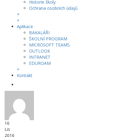
Historie školy
Ochrana osobních údajů
+
+
Aplikace
BAKALÁŘI
ŠKOLNÍ PROGRAM
MICROSOFT TEAMS
OUTLOOK
INTRANET
EDUROAM
+
Kontakt
16
Lis
2016