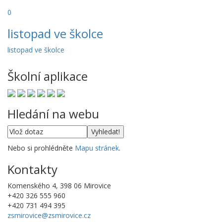
0
listopad ve školce
listopad ve školce
Školní aplikace
Hledání na webu
Nebo si prohlédněte
Mapu stránek
.
Kontakty
Komenského 4, 398 06 Mirovice
+420 326 555 960
+420 731 494 395
zsmirovice@zsmirovice.cz