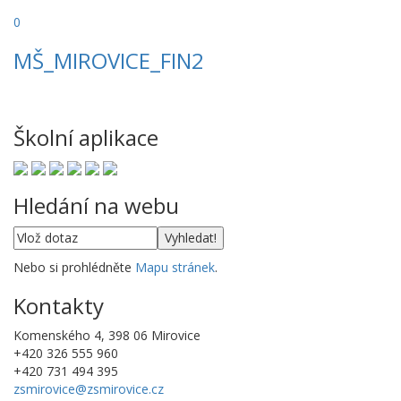
0
MŠ_MIROVICE_FIN2
Školní aplikace
Hledání na webu
Nebo si prohlédněte
Mapu stránek
.
Kontakty
Komenského 4, 398 06 Mirovice
+420 326 555 960
+420 731 494 395
zsmirovice@zsmirovice.cz