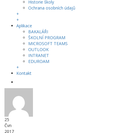
Historie školy
Ochrana osobních údajů
+
+
Aplikace
BAKALÁŘI
ŠKOLNÍ PROGRAM
MICROSOFT TEAMS
OUTLOOK
INTRANET
EDUROAM
+
Kontakt
25
Čvn
2017