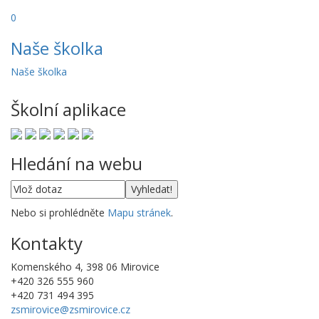
0
Naše školka
Naše školka
Školní aplikace
Hledání na webu
Nebo si prohlédněte
Mapu stránek
.
Kontakty
Komenského 4, 398 06 Mirovice
+420 326 555 960
+420 731 494 395
zsmirovice@zsmirovice.cz