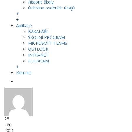
Historie školy
Ochrana osobních údajů
+
+
Aplikace
BAKALÁŘI
ŠKOLNÍ PROGRAM
MICROSOFT TEAMS
OUTLOOK
INTRANET
EDUROAM
+
Kontakt
28
Led
2021