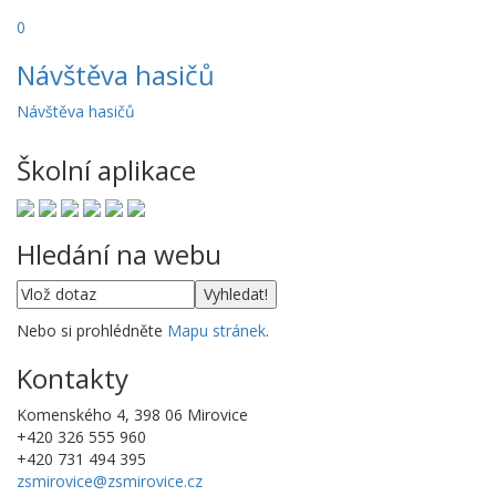
0
Návštěva hasičů
Návštěva hasičů
Školní aplikace
Hledání na webu
Nebo si prohlédněte
Mapu stránek
.
Kontakty
Komenského 4, 398 06 Mirovice
+420 326 555 960
+420 731 494 395
zsmirovice@zsmirovice.cz