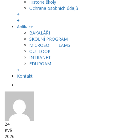
Historie školy
Ochrana osobních údajů
+
+
Aplikace
BAKALÁŘI
ŠKOLNÍ PROGRAM
MICROSOFT TEAMS
OUTLOOK
INTRANET
EDUROAM
+
Kontakt
24
Kvě
2026