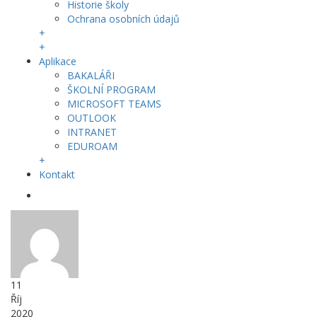
Historie školy
Ochrana osobních údajů
+
+
Aplikace
BAKALÁŘI
ŠKOLNÍ PROGRAM
MICROSOFT TEAMS
OUTLOOK
INTRANET
EDUROAM
+
Kontakt
11
Říj
2020