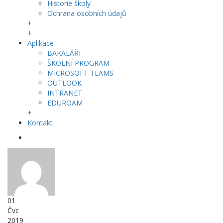
Historie školy
Ochrana osobních údajů
+
+
Aplikace
BAKALÁŘI
ŠKOLNÍ PROGRAM
MICROSOFT TEAMS
OUTLOOK
INTRANET
EDUROAM
+
Kontakt
01
Čvc
2019