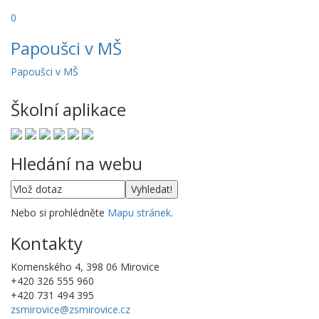
0
Papoušci v MŠ
Papoušci v MŠ
Školní aplikace
Hledání na webu
Nebo si prohlédněte
Mapu stránek
.
Kontakty
Komenského 4, 398 06 Mirovice
+420 326 555 960
+420 731 494 395
zsmirovice@zsmirovice.cz