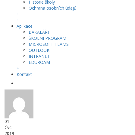
Historie školy
Ochrana osobních údajů
+
+
Aplikace
BAKALÁŘI
ŠKOLNÍ PROGRAM
MICROSOFT TEAMS
OUTLOOK
INTRANET
EDUROAM
+
Kontakt
01
Čvc
2019