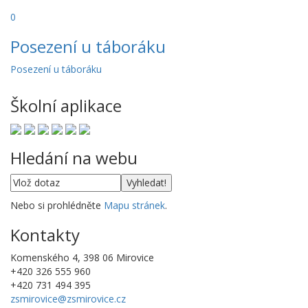
0
Posezení u táboráku
Posezení u táboráku
Školní aplikace
Hledání na webu
Nebo si prohlédněte
Mapu stránek
.
Kontakty
Komenského 4, 398 06 Mirovice
+420 326 555 960
+420 731 494 395
zsmirovice@zsmirovice.cz