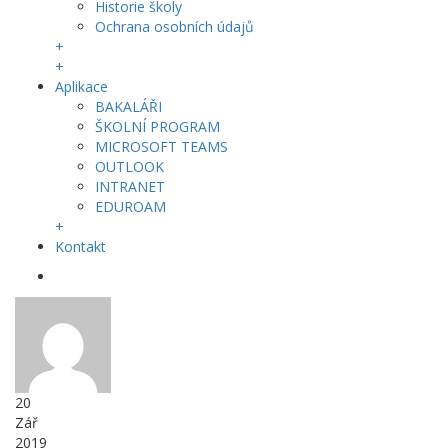
Historie školy
Ochrana osobních údajů
+
+
Aplikace
BAKALÁŘI
ŠKOLNÍ PROGRAM
MICROSOFT TEAMS
OUTLOOK
INTRANET
EDUROAM
+
Kontakt
20
Zář
2019