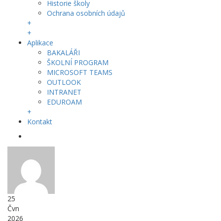
Historie školy
Ochrana osobních údajů
+
+
Aplikace
BAKALÁŘI
ŠKOLNÍ PROGRAM
MICROSOFT TEAMS
OUTLOOK
INTRANET
EDUROAM
+
Kontakt
25
Čvn
2026