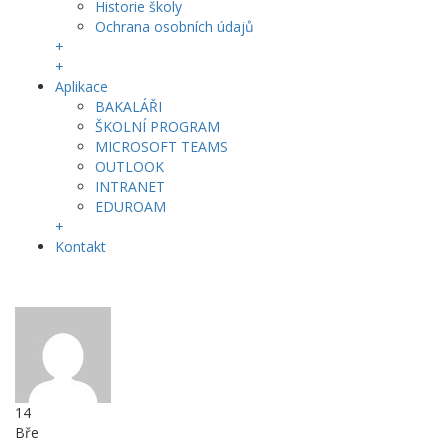
Historie školy
Ochrana osobních údajů
+
+
Aplikace
BAKALÁŘI
ŠKOLNÍ PROGRAM
MICROSOFT TEAMS
OUTLOOK
INTRANET
EDUROAM
+
Kontakt
14
Bře