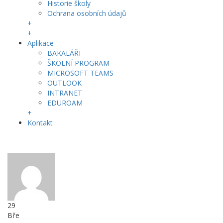
Historie školy
Ochrana osobních údajů
+
+
Aplikace
BAKALÁŘI
ŠKOLNÍ PROGRAM
MICROSOFT TEAMS
OUTLOOK
INTRANET
EDUROAM
+
Kontakt
29
Bře