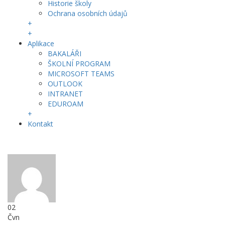
Historie školy
Ochrana osobních údajů
+
+
Aplikace
BAKALÁŘI
ŠKOLNÍ PROGRAM
MICROSOFT TEAMS
OUTLOOK
INTRANET
EDUROAM
+
Kontakt
02
Čvn