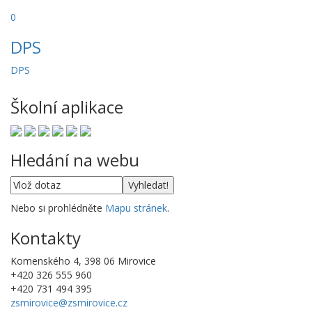
0
DPS
DPS
Školní aplikace
Hledání na webu
Nebo si prohlédněte
Mapu stránek
.
Kontakty
Komenského 4, 398 06 Mirovice
+420 326 555 960
+420 731 494 395
zsmirovice@zsmirovice.cz