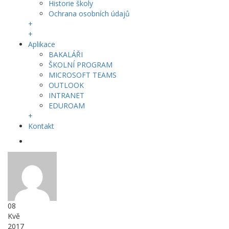
Historie školy
Ochrana osobních údajů
+
+
Aplikace
BAKALÁŘI
ŠKOLNÍ PROGRAM
MICROSOFT TEAMS
OUTLOOK
INTRANET
EDUROAM
+
Kontakt
08
Kvě
2017