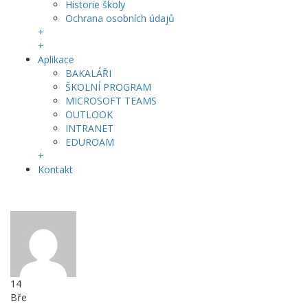
Historie školy
Ochrana osobních údajů
+
+
Aplikace
BAKALÁŘI
ŠKOLNÍ PROGRAM
MICROSOFT TEAMS
OUTLOOK
INTRANET
EDUROAM
+
Kontakt
14
Bře