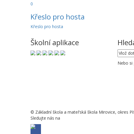
0
Křeslo pro hosta
Křeslo pro hosta
Školní aplikace
Hled
Nebo si
© Základní škola a mateřská škola Mirovice, okres Pí
Sledujte nás na