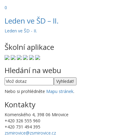
0
Leden ve ŠD – II.
Leden ve ŠD - II.
Školní aplikace
Hledání na webu
Nebo si prohlédněte
Mapu stránek
.
Kontakty
Komenského 4, 398 06 Mirovice
+420 326 555 960
+420 731 494 395
zsmirovice@zsmirovice.cz