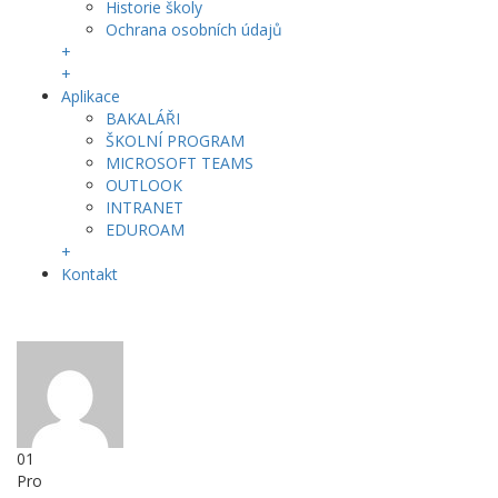
Historie školy
Ochrana osobních údajů
+
+
Aplikace
BAKALÁŘI
ŠKOLNÍ PROGRAM
MICROSOFT TEAMS
OUTLOOK
INTRANET
EDUROAM
+
Kontakt
01
Pro