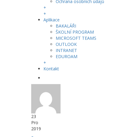
Ochrana osobních údajů
+
+
Aplikace
BAKALÁŘI
ŠKOLNÍ PROGRAM
MICROSOFT TEAMS
OUTLOOK
INTRANET
EDUROAM
+
Kontakt
23
Pro
2019