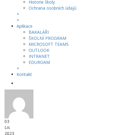
Historie školy
Ochrana osobních údajů
+
+
Aplikace
BAKALÁŘI
ŠKOLNÍ PROGRAM
MICROSOFT TEAMS
OUTLOOK
INTRANET
EDUROAM
+
Kontakt
03
Lis
2023