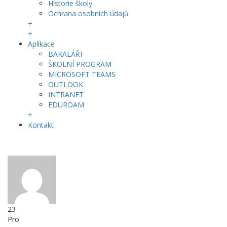
Historie školy
Ochrana osobních údajů
+
+
Aplikace
BAKALÁŘI
ŠKOLNÍ PROGRAM
MICROSOFT TEAMS
OUTLOOK
INTRANET
EDUROAM
+
Kontakt
23
Pro