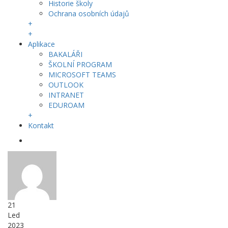
Historie školy
Ochrana osobních údajů
+
+
Aplikace
BAKALÁŘI
ŠKOLNÍ PROGRAM
MICROSOFT TEAMS
OUTLOOK
INTRANET
EDUROAM
+
Kontakt
21
Led
2023