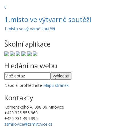
0
1.místo ve výtvarné soutěži
1.místo ve výtvarné soutěži
Školní aplikace
Hledání na webu
Nebo si prohlédněte
Mapu stránek
.
Kontakty
Komenského 4, 398 06 Mirovice
+420 326 555 960
+420 731 494 395
zsmirovice@zsmirovice.cz