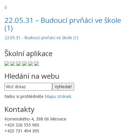
0
22.05.31 – Budoucí prvňáci ve škole
(1)
22.05.31 - Budoucí prvňáci ve škole (1)
Školní aplikace
Hledání na webu
Nebo si prohlédněte
Mapu stránek
.
Kontakty
Komenského 4, 398 06 Mirovice
+420 326 555 960
+420 731 494 395