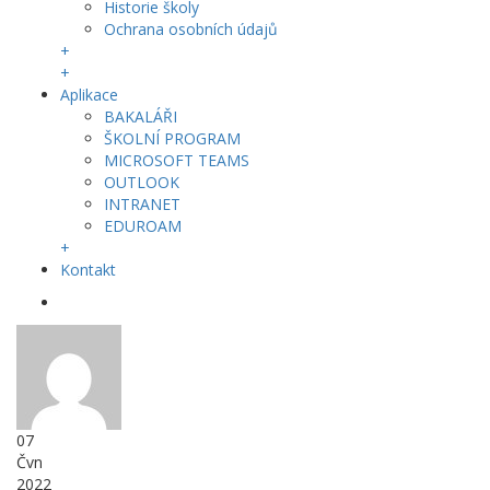
Historie školy
Ochrana osobních údajů
+
+
Aplikace
BAKALÁŘI
ŠKOLNÍ PROGRAM
MICROSOFT TEAMS
OUTLOOK
INTRANET
EDUROAM
+
Kontakt
07
Čvn
2022