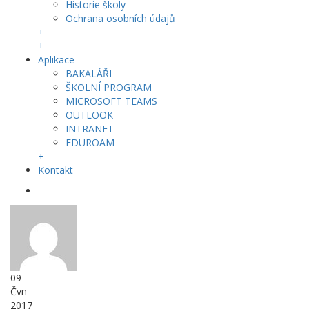
Historie školy
Ochrana osobních údajů
+
+
Aplikace
BAKALÁŘI
ŠKOLNÍ PROGRAM
MICROSOFT TEAMS
OUTLOOK
INTRANET
EDUROAM
+
Kontakt
09
Čvn
2017