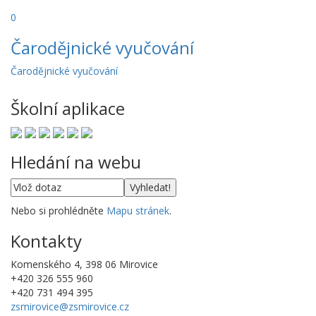
0
Čarodějnické vyučování
Čarodějnické vyučování
Školní aplikace
Hledání na webu
Nebo si prohlédněte
Mapu stránek
.
Kontakty
Komenského 4, 398 06 Mirovice
+420 326 555 960
+420 731 494 395
zsmirovice@zsmirovice.cz