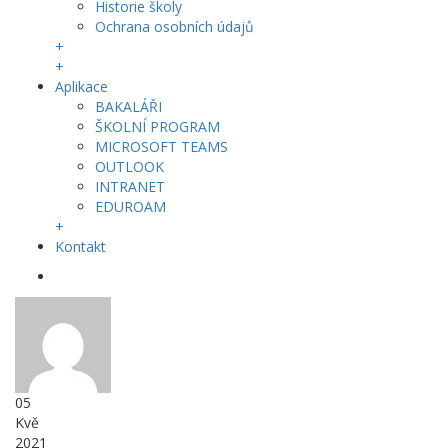
Historie školy
Ochrana osobních údajů
+
+
Aplikace
BAKALÁŘI
ŠKOLNÍ PROGRAM
MICROSOFT TEAMS
OUTLOOK
INTRANET
EDUROAM
+
Kontakt
05
Kvě
2021