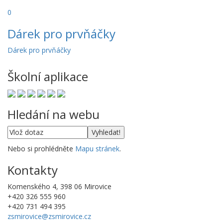
0
Dárek pro prvňáčky
Dárek pro prvňáčky
Školní aplikace
Hledání na webu
Nebo si prohlédněte
Mapu stránek
.
Kontakty
Komenského 4, 398 06 Mirovice
+420 326 555 960
+420 731 494 395
zsmirovice@zsmirovice.cz