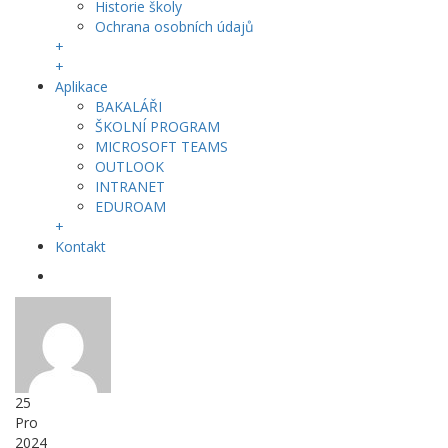
Historie školy
Ochrana osobních údajů
+
+
Aplikace
BAKALÁŘI
ŠKOLNÍ PROGRAM
MICROSOFT TEAMS
OUTLOOK
INTRANET
EDUROAM
+
Kontakt
25
Pro
2024