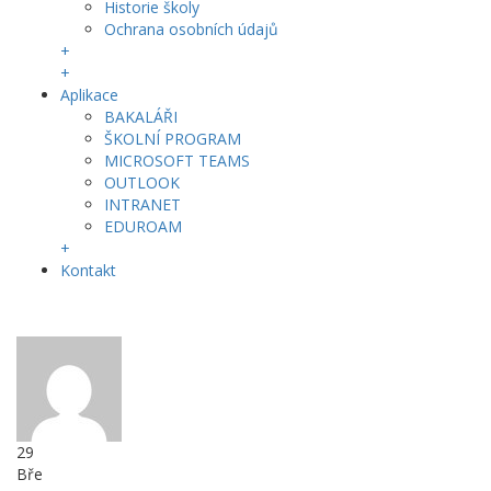
Historie školy
Ochrana osobních údajů
+
+
Aplikace
BAKALÁŘI
ŠKOLNÍ PROGRAM
MICROSOFT TEAMS
OUTLOOK
INTRANET
EDUROAM
+
Kontakt
29
Bře