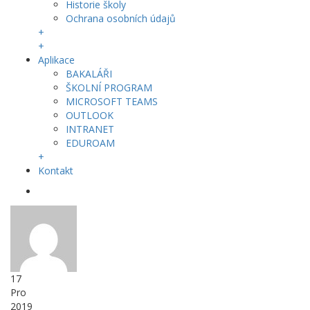
Historie školy
Ochrana osobních údajů
+
+
Aplikace
BAKALÁŘI
ŠKOLNÍ PROGRAM
MICROSOFT TEAMS
OUTLOOK
INTRANET
EDUROAM
+
Kontakt
17
Pro
2019