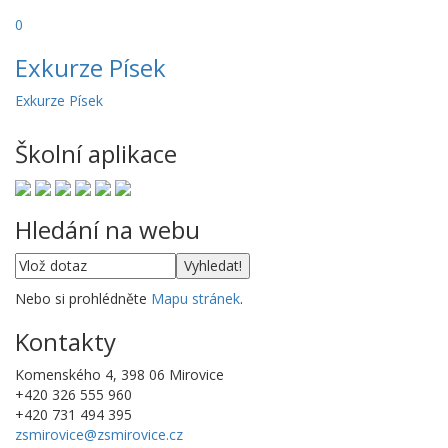
0
Exkurze Písek
Exkurze Písek
Školní aplikace
Hledání na webu
Nebo si prohlédněte
Mapu stránek
.
Kontakty
Komenského 4, 398 06 Mirovice
+420 326 555 960
+420 731 494 395
zsmirovice@zsmirovice.cz