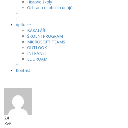
Historie školy
Ochrana osobních údajů
+
+
Aplikace
BAKALÁŘI
ŠKOLNÍ PROGRAM
MICROSOFT TEAMS
OUTLOOK
INTRANET
EDUROAM
+
Kontakt
24
Kvě