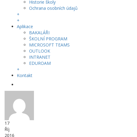
Historie školy
Ochrana osobních údajů
+
+
Aplikace
BAKALÁŘI
ŠKOLNÍ PROGRAM
MICROSOFT TEAMS
OUTLOOK
INTRANET
EDUROAM
+
Kontakt
17
Říj
2016