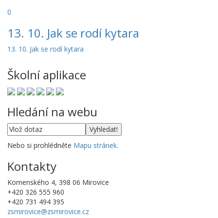
0
13. 10. Jak se rodí kytara
13. 10. Jak se rodí kytara
Školní aplikace
Hledání na webu
Nebo si prohlédněte
Mapu stránek
.
Kontakty
Komenského 4, 398 06 Mirovice
+420 326 555 960
+420 731 494 395
zsmirovice@zsmirovice.cz