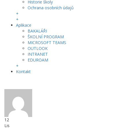
Historie školy
Ochrana osobních údajů
+
+
Aplikace
BAKALÁŘI
ŠKOLNÍ PROGRAM
MICROSOFT TEAMS
OUTLOOK
INTRANET
EDUROAM
+
Kontakt
12
Lis