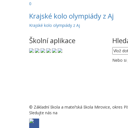
0
Krajské kolo olympiády z Aj
Krajské kolo olympiády z Aj
Školní aplikace
Hled
Nebo si
© Základní škola a mateřská škola Mirovice, okres Pí
Sledujte nás na