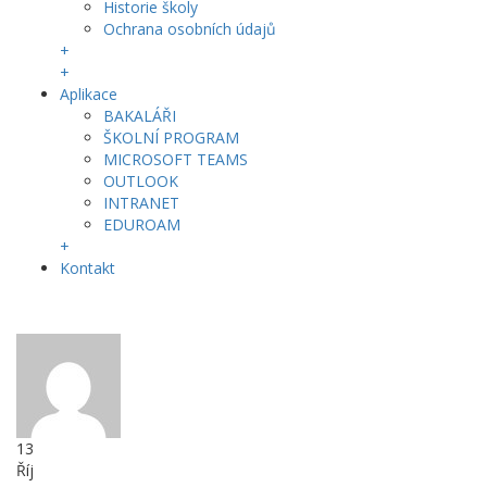
Historie školy
Ochrana osobních údajů
+
+
Aplikace
BAKALÁŘI
ŠKOLNÍ PROGRAM
MICROSOFT TEAMS
OUTLOOK
INTRANET
EDUROAM
+
Kontakt
13
Říj