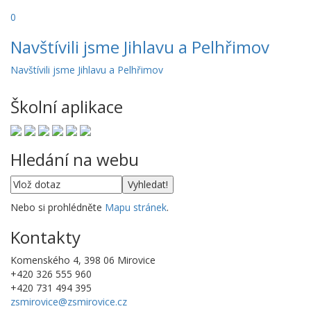
0
Navštívili jsme Jihlavu a Pelhřimov
Navštívili jsme Jihlavu a Pelhřimov
Školní aplikace
Hledání na webu
Nebo si prohlédněte
Mapu stránek
.
Kontakty
Komenského 4, 398 06 Mirovice
+420 326 555 960
+420 731 494 395
zsmirovice@zsmirovice.cz