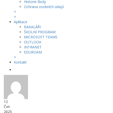
Historie školy
Ochrana osobních údajů
+
+
Aplikace
BAKALÁŘI
ŠKOLNÍ PROGRAM
MICROSOFT TEAMS
OUTLOOK
INTRANET
EDUROAM
+
Kontakt
12
Čvn
2025