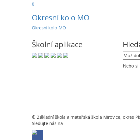
0
Okresní kolo MO
Okresní kolo MO
Školní aplikace
Hled
Nebo si
© Základní škola a mateřská škola Mirovice, okres Pí
Sledujte nás na