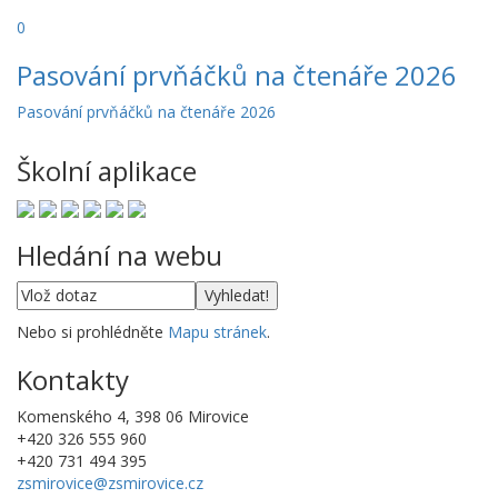
0
Pasování prvňáčků na čtenáře 2026
Pasování prvňáčků na čtenáře 2026
Školní aplikace
Hledání na webu
Nebo si prohlédněte
Mapu stránek
.
Kontakty
Komenského 4, 398 06 Mirovice
+420 326 555 960
+420 731 494 395
zsmirovice@zsmirovice.cz