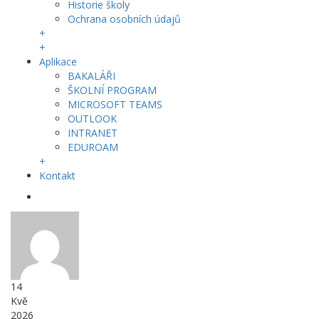
Historie školy
Ochrana osobních údajů
+
+
Aplikace
BAKALÁŘI
ŠKOLNÍ PROGRAM
MICROSOFT TEAMS
OUTLOOK
INTRANET
EDUROAM
+
Kontakt
14
Kvě
2026