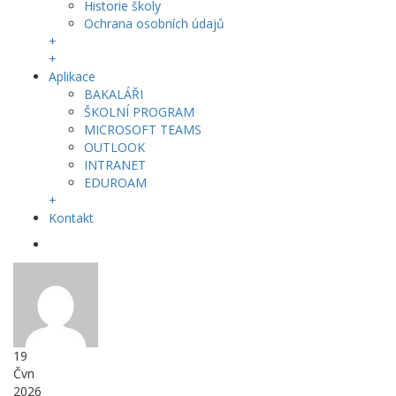
Historie školy
Ochrana osobních údajů
+
+
Aplikace
BAKALÁŘI
ŠKOLNÍ PROGRAM
MICROSOFT TEAMS
OUTLOOK
INTRANET
EDUROAM
+
Kontakt
19
Čvn
2026