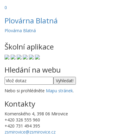
0
Plovárna Blatná
Plovárna Blatná
Školní aplikace
Hledání na webu
Nebo si prohlédněte
Mapu stránek
.
Kontakty
Komenského 4, 398 06 Mirovice
+420 326 555 960
+420 731 494 395
zsmirovice@zsmirovice.cz