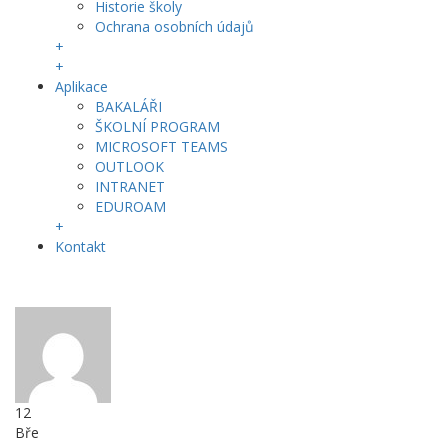
Historie školy
Ochrana osobních údajů
+
+
Aplikace
BAKALÁŘI
ŠKOLNÍ PROGRAM
MICROSOFT TEAMS
OUTLOOK
INTRANET
EDUROAM
+
Kontakt
12
Bře