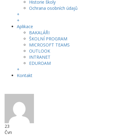
Historie školy
Ochrana osobních údajů
+
+
Aplikace
BAKALÁŘI
ŠKOLNÍ PROGRAM
MICROSOFT TEAMS
OUTLOOK
INTRANET
EDUROAM
+
Kontakt
23
Čvn